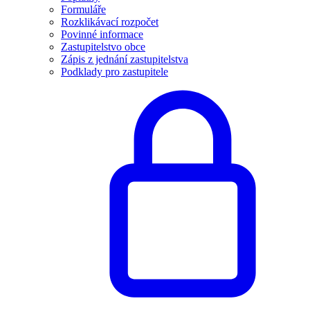
Formuláře
Rozklikávací rozpočet
Povinné informace
Zastupitelstvo obce
Zápis z jednání zastupitelstva
Podklady pro zastupitele