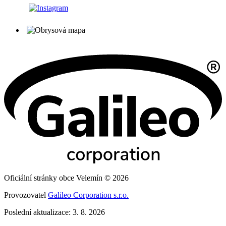
Oficiální stránky obce Velemín © 2026
Provozovatel
Galileo Corporation s.r.o.
Poslední aktualizace: 3. 8. 2026