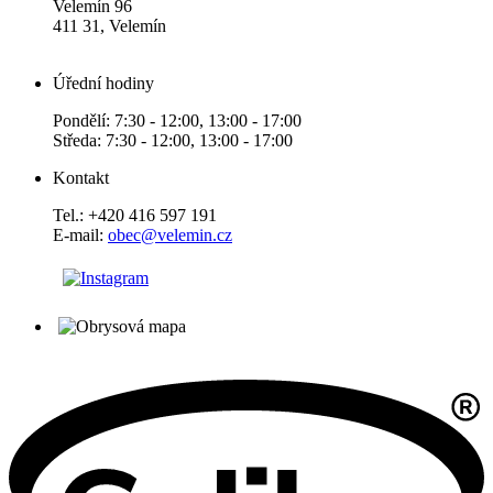
Velemín 96
411 31, Velemín
Úřední hodiny
Pondělí: 7:30 - 12:00, 13:00 - 17:00
Středa: 7:30 - 12:00, 13:00 - 17:00
Kontakt
Tel.: +420 416 597 191
E-mail:
obec@velemin.cz