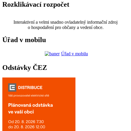
Rozklikávací rozpočet
Interaktivní a velmi snadno ovladatelný informační zdroj
o hospodaření pro občany a vedení obce.
Úřad v mobilu
Úřad v mobilu
Odstávky ČEZ