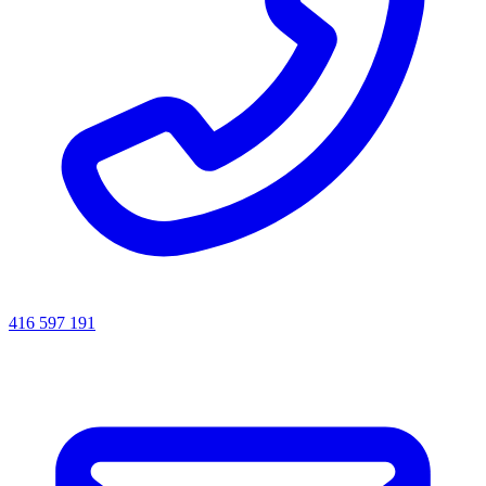
416 597 191