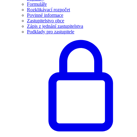
Formuláře
Rozklikávací rozpočet
Povinné informace
Zastupitelstvo obce
Zápis z jednání zastupitelstva
Podklady pro zastupitele