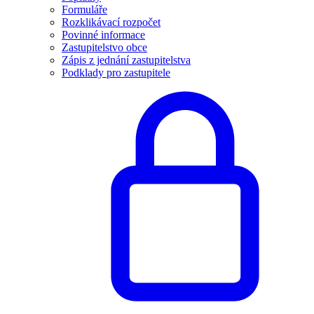
Formuláře
Rozklikávací rozpočet
Povinné informace
Zastupitelstvo obce
Zápis z jednání zastupitelstva
Podklady pro zastupitele