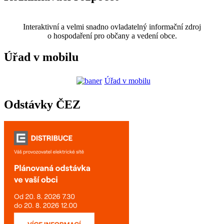
Interaktivní a velmi snadno ovladatelný informační zdroj
o hospodaření pro občany a vedení obce.
Úřad v mobilu
Úřad v mobilu
Odstávky ČEZ