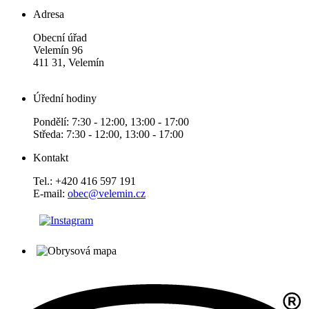
Adresa
Obecní úřad
Velemín 96
411 31, Velemín
Úřední hodiny
Pondělí: 7:30 - 12:00, 13:00 - 17:00
Středa: 7:30 - 12:00, 13:00 - 17:00
Kontakt
Tel.: +420 416 597 191
E-mail:
obec@velemin.cz