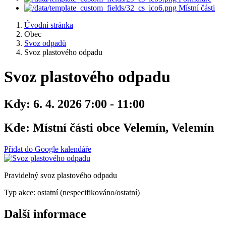
Místní části
Úvodní stránka
Obec
Svoz odpadů
Svoz plastového odpadu
Svoz plastového odpadu
Kdy:
6. 4. 2026 7:00 - 11:00
Kde:
Místní části obce Velemín, Velemín
Přidat do Google kalendáře
Pravidelný svoz plastového odpadu
Typ akce: ostatní (nespecifikováno/ostatní)
Další informace