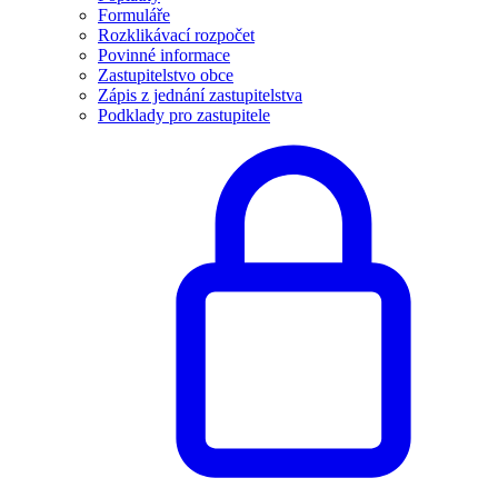
Formuláře
Rozklikávací rozpočet
Povinné informace
Zastupitelstvo obce
Zápis z jednání zastupitelstva
Podklady pro zastupitele