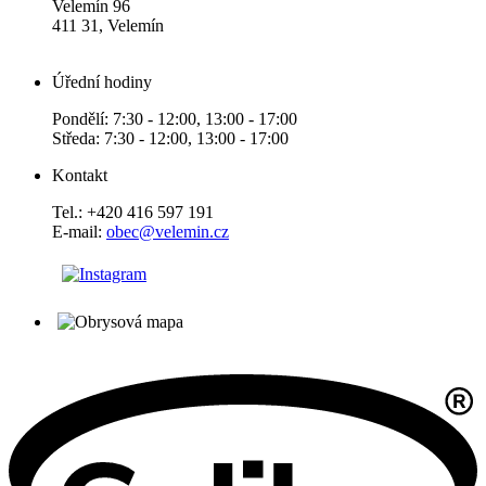
Velemín 96
411 31, Velemín
Úřední hodiny
Pondělí: 7:30 - 12:00, 13:00 - 17:00
Středa: 7:30 - 12:00, 13:00 - 17:00
Kontakt
Tel.: +420 416 597 191
E-mail:
obec@velemin.cz