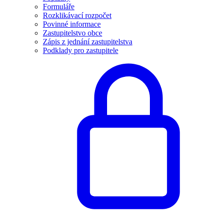
Formuláře
Rozklikávací rozpočet
Povinné informace
Zastupitelstvo obce
Zápis z jednání zastupitelstva
Podklady pro zastupitele