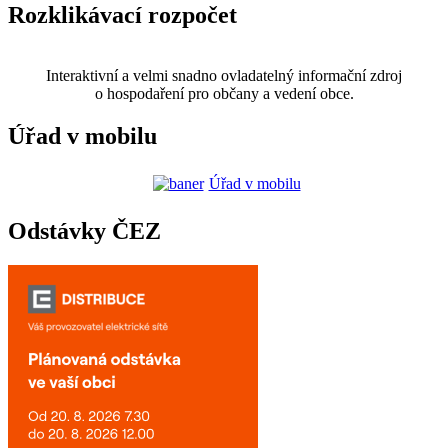
Rozklikávací rozpočet
Interaktivní a velmi snadno ovladatelný informační zdroj
o hospodaření pro občany a vedení obce.
Úřad v mobilu
Úřad v mobilu
Odstávky ČEZ