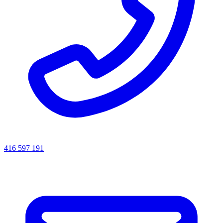
416 597 191