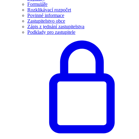
Formuláře
Rozklikávací rozpočet
Povinné informace
Zastupitelstvo obce
Zápis z jednání zastupitelstva
Podklady pro zastupitele