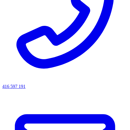
416 597 191