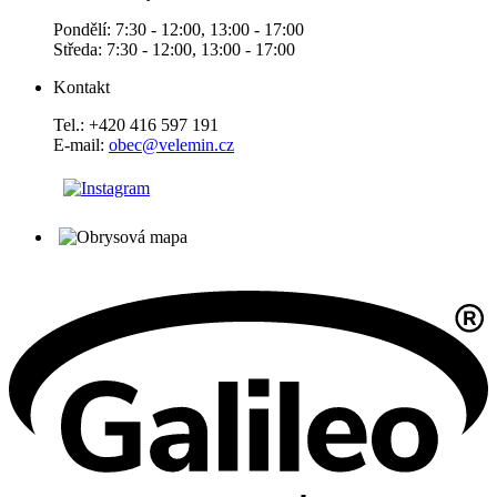
Pondělí: 7:30 - 12:00, 13:00 - 17:00
Středa: 7:30 - 12:00, 13:00 - 17:00
Kontakt
Tel.: +420 416 597 191
E-mail:
obec@velemin.cz