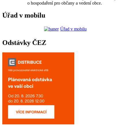
o hospodaření pro občany a vedení obce.
Úřad v mobilu
Úřad v mobilu
Odstávky ČEZ