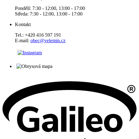
Pondělí: 7:30 - 12:00, 13:00 - 17:00
Středa: 7:30 - 12:00, 13:00 - 17:00
Kontakt
Tel.: +420 416 597 191
E-mail:
obec@velemin.cz