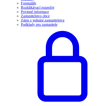
Formuláře
Rozklikávací rozpočet
Povinné informace
Zastupitelstvo obce
Zápis z jednání zastupitelstva
Podklady pro zastupitele