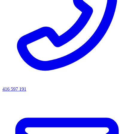
416 597 191