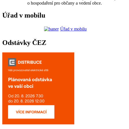
o hospodaření pro občany a vedení obce.
Úřad v mobilu
Úřad v mobilu
Odstávky ČEZ