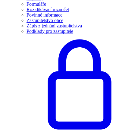
Formuláře
Rozklikávací rozpočet
Povinné informace
Zastupitelstvo obce
Zápis z jednání zastupitelstva
Podklady pro zastupitele