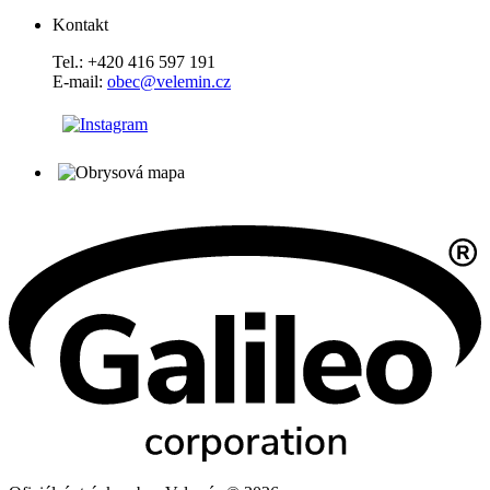
Kontakt
Tel.: +420 416 597 191
E-mail:
obec@velemin.cz