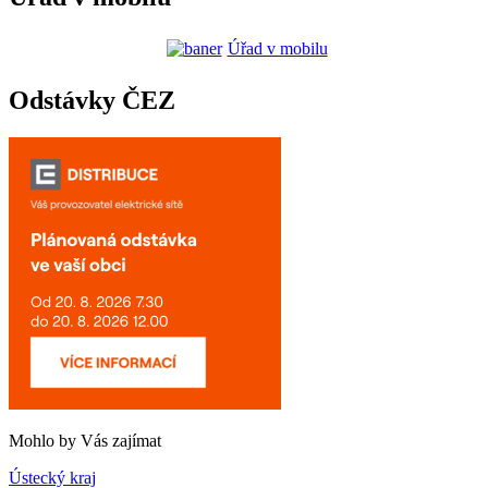
Úřad v mobilu
Odstávky ČEZ
Mohlo by Vás zajímat
Ústecký kraj