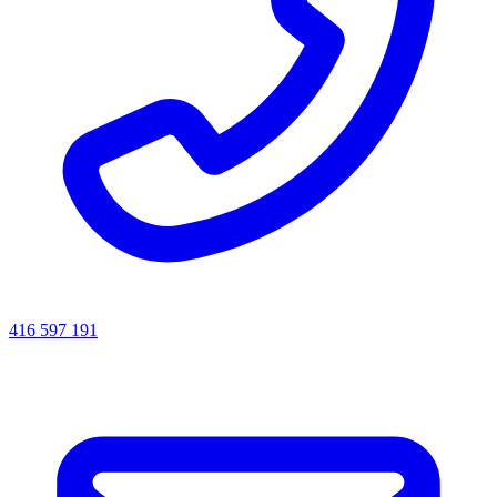
416 597 191