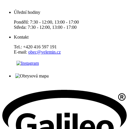
Úřední hodiny
Pondělí: 7:30 - 12:00, 13:00 - 17:00
Středa: 7:30 - 12:00, 13:00 - 17:00
Kontakt
Tel.: +420 416 597 191
E-mail:
obec@velemin.cz