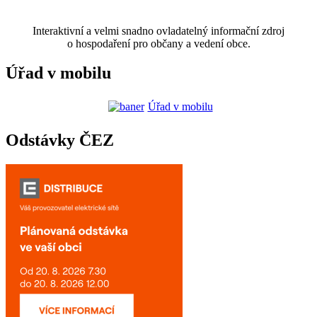
Interaktivní a velmi snadno ovladatelný informační zdroj
o hospodaření pro občany a vedení obce.
Úřad v mobilu
Úřad v mobilu
Odstávky ČEZ