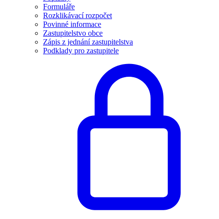
Formuláře
Rozklikávací rozpočet
Povinné informace
Zastupitelstvo obce
Zápis z jednání zastupitelstva
Podklady pro zastupitele