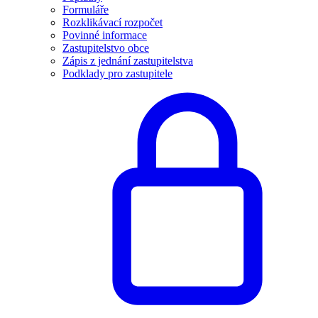
Formuláře
Rozklikávací rozpočet
Povinné informace
Zastupitelstvo obce
Zápis z jednání zastupitelstva
Podklady pro zastupitele