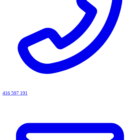
416 597 191