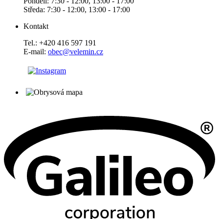
Pondělí: 7:30 - 12:00, 13:00 - 17:00
Středa: 7:30 - 12:00, 13:00 - 17:00
Kontakt
Tel.: +420 416 597 191
E-mail:
obec@velemin.cz