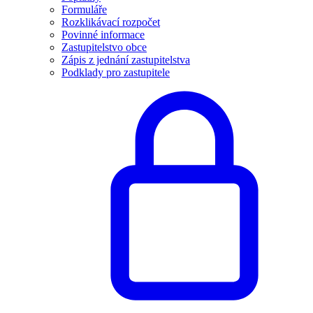
Formuláře
Rozklikávací rozpočet
Povinné informace
Zastupitelstvo obce
Zápis z jednání zastupitelstva
Podklady pro zastupitele