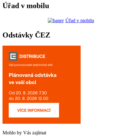
Úřad v mobilu
Úřad v mobilu
Odstávky ČEZ
Mohlo by Vás zajímat