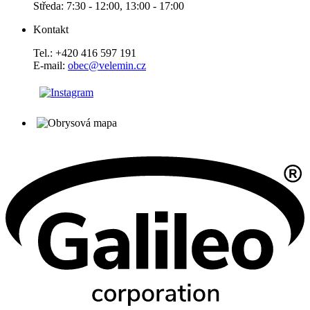
Středa: 7:30 - 12:00, 13:00 - 17:00
Kontakt
Tel.: +420 416 597 191
E-mail:
obec@velemin.cz