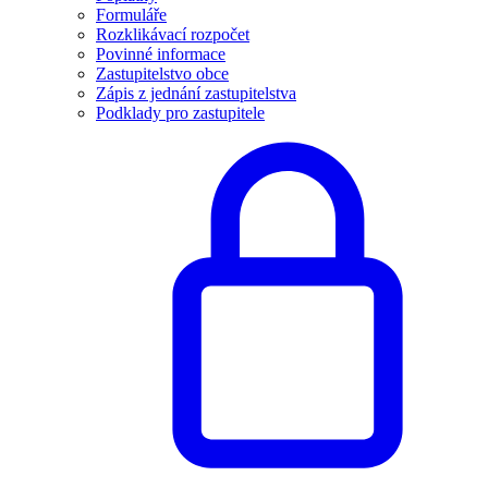
Formuláře
Rozklikávací rozpočet
Povinné informace
Zastupitelstvo obce
Zápis z jednání zastupitelstva
Podklady pro zastupitele