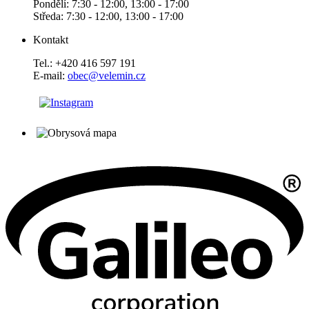
Pondělí: 7:30 - 12:00, 13:00 - 17:00
Středa: 7:30 - 12:00, 13:00 - 17:00
Kontakt
Tel.: +420 416 597 191
E-mail:
obec@velemin.cz