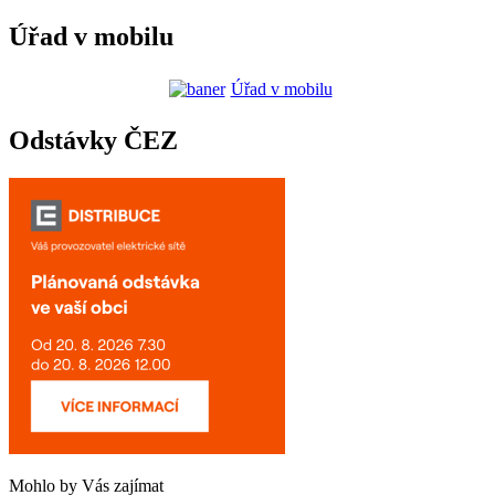
Úřad v mobilu
Úřad v mobilu
Odstávky ČEZ
Mohlo by Vás zajímat