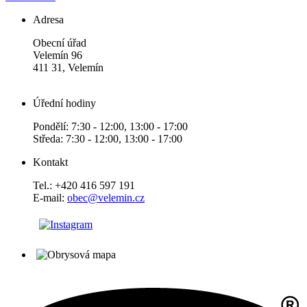
Adresa
Obecní úřad
Velemín 96
411 31, Velemín
Úřední hodiny
Pondělí: 7:30 - 12:00, 13:00 - 17:00
Středa: 7:30 - 12:00, 13:00 - 17:00
Kontakt
Tel.: +420 416 597 191
E-mail:
obec@velemin.cz