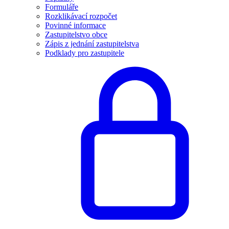
Formuláře
Rozklikávací rozpočet
Povinné informace
Zastupitelstvo obce
Zápis z jednání zastupitelstva
Podklady pro zastupitele