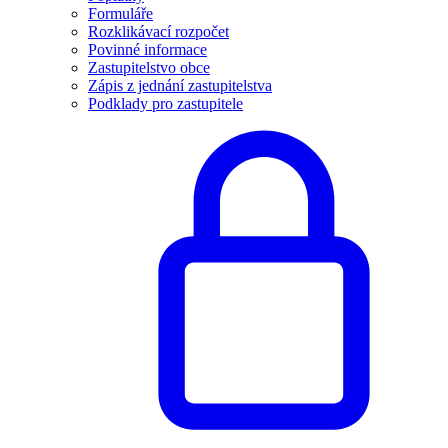
Formuláře
Rozklikávací rozpočet
Povinné informace
Zastupitelstvo obce
Zápis z jednání zastupitelstva
Podklady pro zastupitele