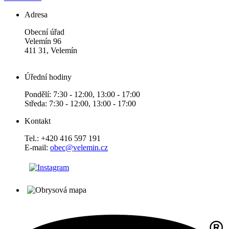
Adresa
Obecní úřad
Velemín 96
411 31, Velemín
Úřední hodiny
Pondělí: 7:30 - 12:00, 13:00 - 17:00
Středa: 7:30 - 12:00, 13:00 - 17:00
Kontakt
Tel.: +420 416 597 191
E-mail:
obec@velemin.cz